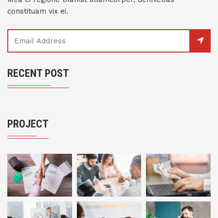
constituam vix ei.
RECENT POST
PROJECT