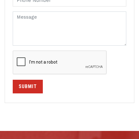
SUBMIT