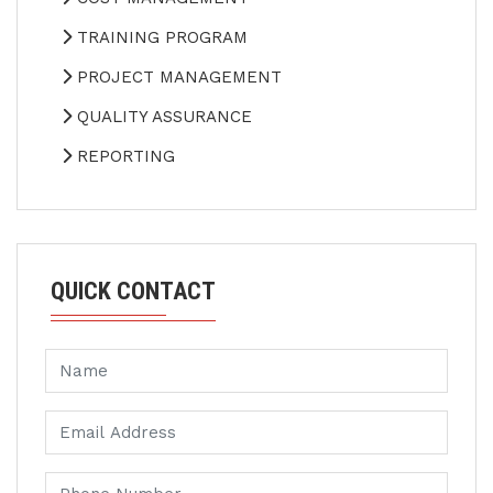
TRAINING PROGRAM
PROJECT MANAGEMENT
QUALITY ASSURANCE
REPORTING
QUICK CONTACT