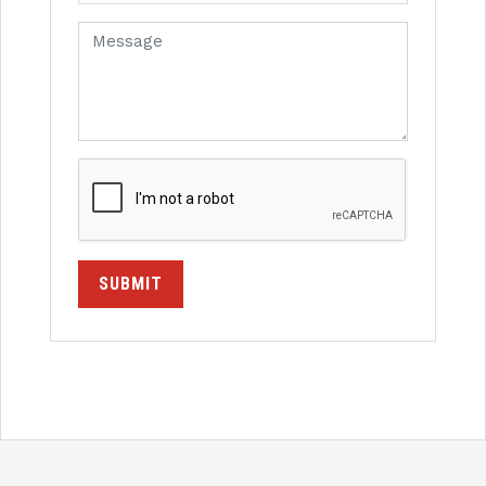
SUBMIT