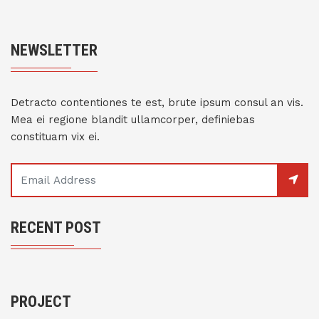
NEWSLETTER
Detracto contentiones te est, brute ipsum consul an vis.
Mea ei regione blandit ullamcorper, definiebas
constituam vix ei.
RECENT POST
PROJECT