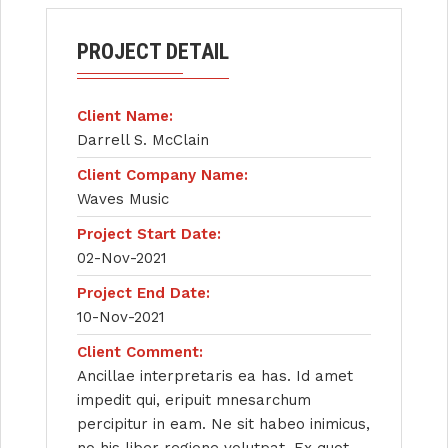
PROJECT DETAIL
Client Name:
Darrell S. McClain
Client Company Name:
Waves Music
Project Start Date:
02-Nov-2021
Project End Date:
10-Nov-2021
Client Comment:
Ancillae interpretaris ea has. Id amet
impedit qui, eripuit mnesarchum
percipitur in eam. Ne sit habeo inimicus,