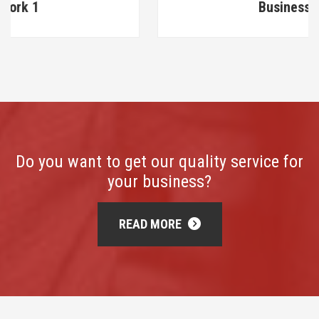
Business Work 2
Do you want to get our quality service for
your business?
READ MORE