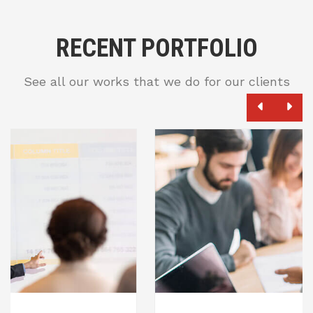
RECENT PORTFOLIO
See all our works that we do for our clients