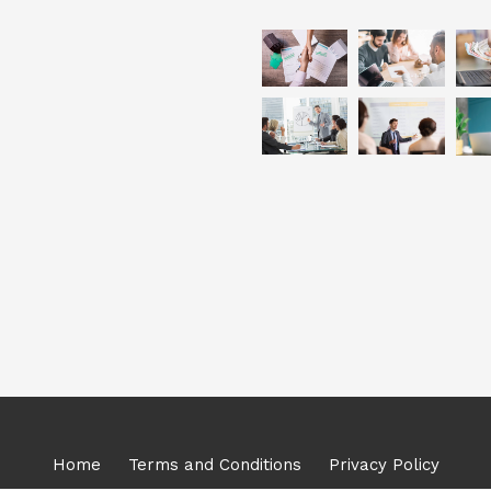
Home
Terms and Conditions
Privacy Policy