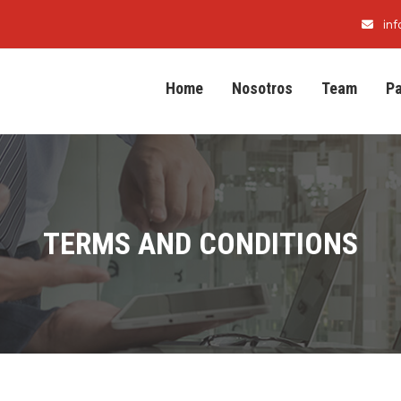
in
Home
Nosotros
Team
P
TERMS AND CONDITIONS